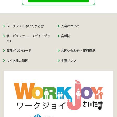
ワークジョイさいたまとは
入会について
サービスメニュー（ガイドブッ
会報誌
ク）
各種ダウンロード
お問い合わせ・資料請求
よくあるご質問
各種リンク