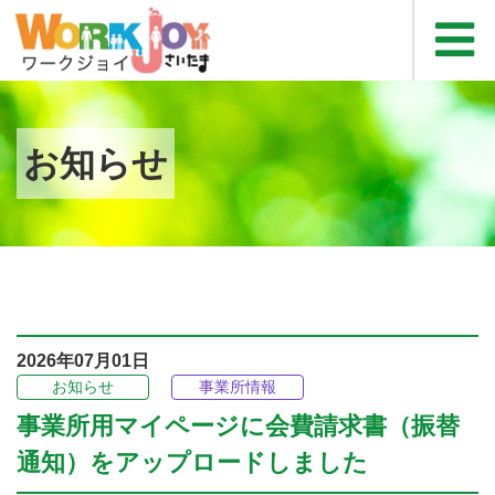
お知らせ
2026年07月01日
お知らせ
事業所情報
事業所用マイページに会費請求書（振替
通知）をアップロードしました