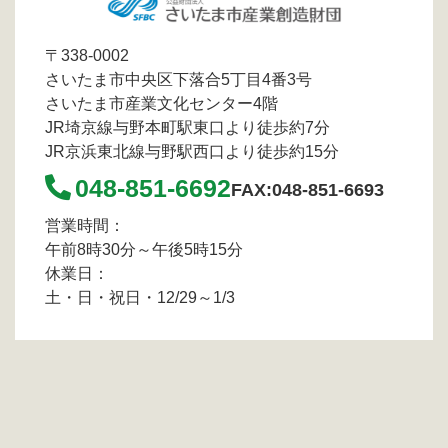
〒338-0002
さいたま市中央区下落合5丁目4番3号
さいたま市産業文化センター4階
JR埼京線与野本町駅東口より徒歩約7分
JR京浜東北線与野駅西口より徒歩約15分
048-851-6692
FAX:048-851-6693
営業時間：
午前8時30分～午後5時15分
休業日：
土・日・祝日・12/29～1/3