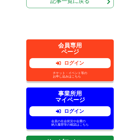
記事一覧に戻る
会員専用
ページ
ログイン
チケット・イベント等の
お申し込みはこちら
事業所用
マイページ
ログイン
会員の在会状況や会費の
納入履歴等の確認はこちら