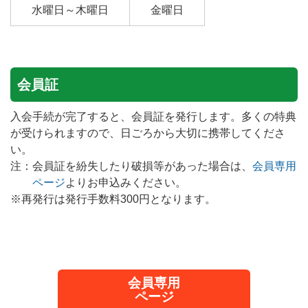
水曜日～木曜日
金曜日
会員証
入会手続が完了すると、会員証を発行します。多くの特典
が受けられますので、日ごろから大切に携帯してくださ
い。
注：会員証を紛失したり破損等があった場合は、
会員専用
ページ
よりお申込みください。
※再発行は発行手数料300円となります。
会員専用
ページ