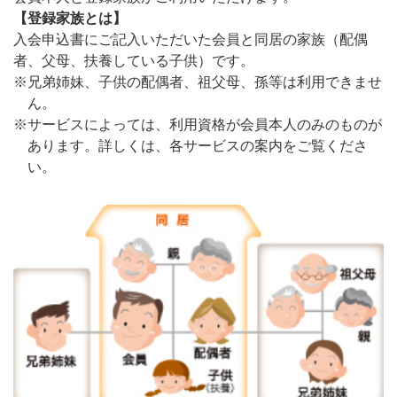
【登録家族とは】
入会申込書にご記入いただいた会員と同居の家族（配偶
者、父母、扶養している子供）です。
※兄弟姉妹、子供の配偶者、祖父母、孫等は利用できませ
ん。
※サービスによっては、利用資格が会員本人のみのものが
あります。詳しくは、各サービスの案内をご覧くださ
い。