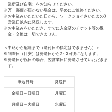
業所及び自宅）をお知らせください。
※万一郵便が届かない場合は、早めにご連絡ください。
※お申込みいただいた日から、ワークジョイさいたまの3
営業日以内に発送します。
※お申込みをいただき、すでに入金済のチケット等の返
金・交換は一切できません。
＜申込から配達まで（送付日の指定はできません）＞
※到着日（目安）は発送日から2～3日後になります。
※発送日が祝日の場合、翌営業日に発送させていただきま
す。
申込日時
発送日
金曜日～日曜日
月曜日
月曜日～火曜日
水曜日