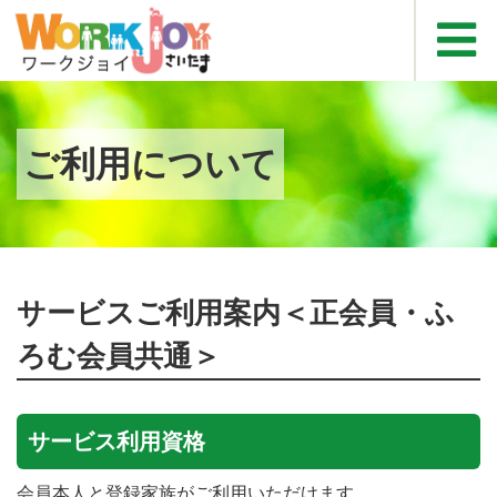
ご利用について
サービスご利用案内＜正会員・ふ
ろむ会員共通＞
サービス利用資格
会員本人と登録家族がご利用いただけます。