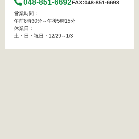
048-851-6692
FAX:048-851-6693
営業時間：
午前8時30分～午後5時15分
休業日：
土・日・祝日・12/29～1/3