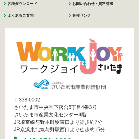
各種ダウンロード
お問い合わせ・資料請求
よくあるご質問
各種リンク
〒338-0002
さいたま市中央区下落合5丁目4番3号
さいたま市産業文化センター4階
JR埼京線与野本町駅東口より徒歩約7分
JR京浜東北線与野駅西口より徒歩約15分