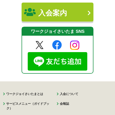
入会案内
ワークジョイさいたま SNS
ワークジョイさいたまとは
入会について
サービスメニュー（ガイドブッ
会報誌
ク）