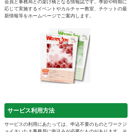
会員と事務局との架け橋となる情報誌です。季節や時期に
応じて実施するイベントやカルチャー教室、チケットの最
新情報等をホームページでご案内します。
サービス利用方法
サービスの利用にあたっては、申込不要のものとワークジ
ョイさいたま事務局に申込みが必要なものがあります。そ