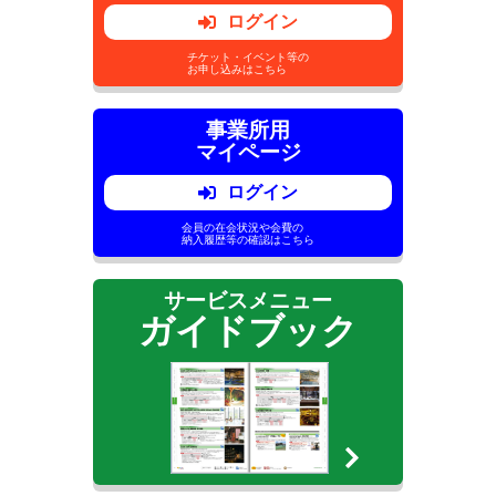
ログイン
チケット・イベント等の
お申し込みはこちら
事業所用
マイページ
ログイン
会員の在会状況や会費の
納入履歴等の確認はこちら
サービスメニュー
ガイドブック