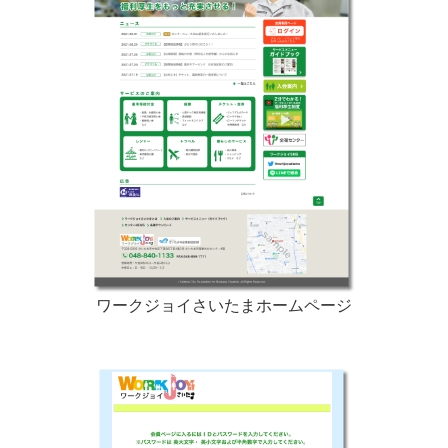
ワークジョイさいたまホームページ