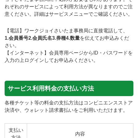
れぞれのサービスによって利用方法が異なりますのでご注
意ください。詳細はサービスメニューでご確認ください。
【電話】ワークジョイさいたま事務局に直接電話して、
1.会員番号2.会員氏名3.券種4.数量
を伝えてお申込みくだ
さい。
【インターネット】会員専用ページからID・パスワードを
入力の上ログインしてお申込みください。
サービス利用料金の支払い方法
各種チケット等の料金の支払方法はコンビニエンスストア
決済や、ウォレット請求書払いをご利用いただけます。
支払い
内容
方法