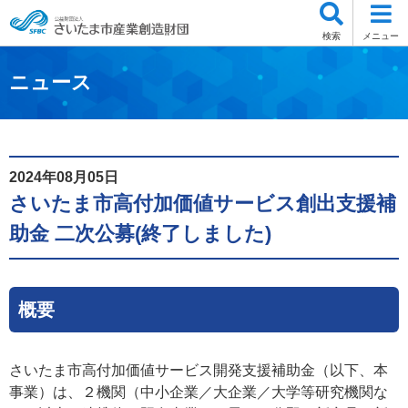
検索
メニュー
ニュース
2024年08月05日
さいたま市高付加価値サービス創出支援補
助金 二次公募(終了しました)
概要
さいたま市高付加価値サービス開発支援補助金（以下、本
事業）は、２機関（中小企業／大企業／大学等研究機関な