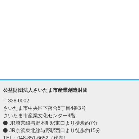
公益財団法人さいたま市産業創造財団
〒338-0002
さいたま市中央区下落合5丁目4番3号
さいたま市産業文化センター4階
JR埼京線与野本町駅東口より徒歩約7分
JR京浜東北線与野駅西口より徒歩約15分
TEL：048-851-6652（代表）