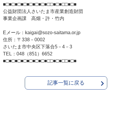
■□■□■□■□■□■□■□■□□■□■□□■□■
公益財団法人さいたま市産業創造財団
事業企画課 高畑・許・竹内
Eメール：kaigai@sozo-saitama.or.jp
住所：〒338－0002
さいたま市中央区下落合5－4－3
TEL：048（851）6652
■□■□■□■□■□■□■□■□□■□■□□■□■
記事一覧に戻る