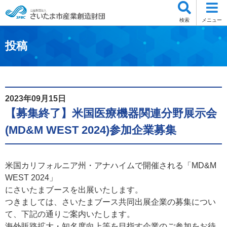
検索
メニュー
投稿
2023年09月15日
【募集終了】米国医療機器関連分野展示会
(MD&M WEST 2024)参加企業募集
米国カリフォルニア州・アナハイムで開催される「MD&M
WEST 2024」
にさいたまブースを出展いたします。
つきましては、さいたまブース共同出展企業の募集につい
て、下記の通りご案内いたします。
海外販路拡大・知名度向上等を目指す企業のご参加をお待