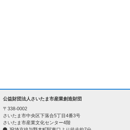
公益財団法人さいたま市産業創造財団
〒338-0002
さいたま市中央区下落合5丁目4番3号
さいたま市産業文化センター4階
JR埼京線与野本町駅東口より徒歩約7分