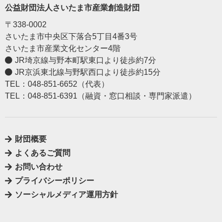
公益財団法人さいたま市産業創造財団
〒338-0002
さいたま市中央区下落合5丁目4番3号
さいたま市産業文化センター4階
JR埼京線与野本町駅東口より徒歩約7分
JR京浜東北線与野駅西口より徒歩約15分
TEL：048-851-6652（代表）
TEL：048-851-6391（融資・窓口相談・専門家派遣）
財団概要
よくあるご質問
お問い合わせ
プライバシーポリシー
ソーシャルメディア運用方針