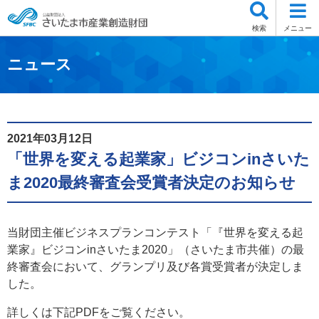
検索
メニュー
ニュース
2021年03月12日
「世界を変える起業家」ビジコンinさいた
ま2020最終審査会受賞者決定のお知らせ
当財団主催ビジネスプランコンテスト「『世界を変える起
業家』ビジコンinさいたま2020」（さいたま市共催）の最
終審査会において、グランプリ及び各賞受賞者が決定しま
した。
詳しくは下記PDFをご覧ください。