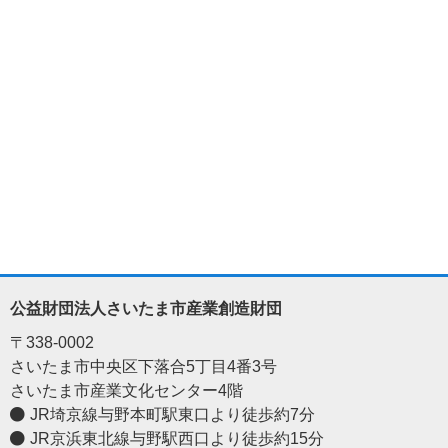
公益財団法人さいたま市産業創造財団
〒338-0002
さいたま市中央区下落合5丁目4番3号
さいたま市産業文化センター4階
JR埼京線与野本町駅東口より徒歩約7分
JR京浜東北線与野駅西口より徒歩約15分