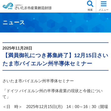
検索
メニュー
ニュース
2025年11月28日
【満員御礼につき募集終了】12月15日さい
たま市バイエルン州半導体セミナー
さいたま市バイエルン州半導体セミナー
「ドイツ バイエルン州の半導体産業の現状と今後につい
て」
＜日 時＞ 2025年12月15日(月) 14：00～16：30（開場