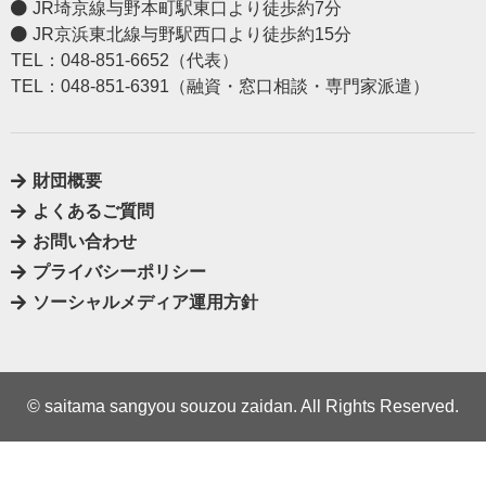
JR埼京線与野本町駅東口より徒歩約7分
JR京浜東北線与野駅西口より徒歩約15分
TEL：048-851-6652（代表）
TEL：048-851-6391（融資・窓口相談・専門家派遣）
財団概要
よくあるご質問
お問い合わせ
プライバシーポリシー
ソーシャルメディア運用方針
© saitama sangyou souzou zaidan. All Rights Reserved.