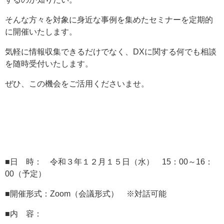
そんな方々を対象に身近な事例を集めたセミナーを定期的
に開催いたします。
気軽に情報収集できるだけでなく、DXに関する何でも相談
を随時受付いたします。
ぜひ、この機会をご活用くださいませ。
■日 時： 令和３年１２月１５日（水） 15：00～16：
00（予定）
■開催形式：Zoom（会議形式） ※対話可能
■内 容：