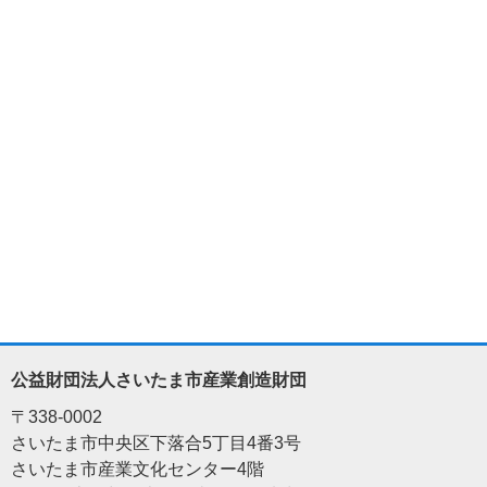
公益財団法人さいたま市産業創造財団
〒338-0002
さいたま市中央区下落合5丁目4番3号
さいたま市産業文化センター4階