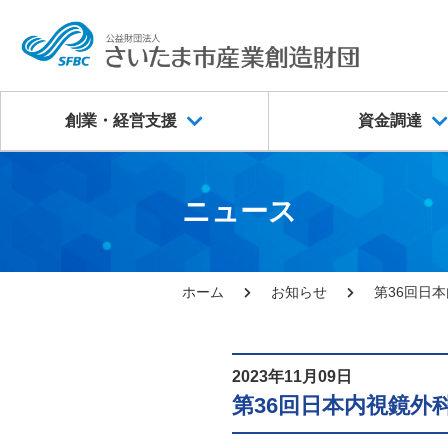
創業・経営支援
資金調達
ニュース
ホーム
お知らせ
第36回日
2023年11月09日
第36回日本内視鏡外