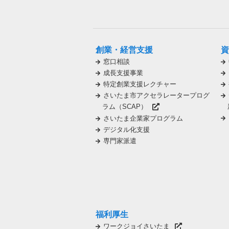
創業・経営支援
資
窓口相談
成長支援事業
特定創業支援レクチャー
さいたま市アクセラレータープログ
ラム（SCAP）
さいたま企業家プログラム
デジタル化支援
専門家派遣
福利厚生
ワークジョイさいたま