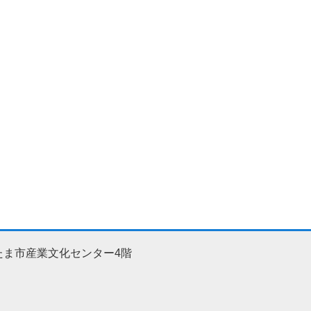
たま市産業文化センター4階