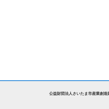
公益財団法人さいたま市産業創造