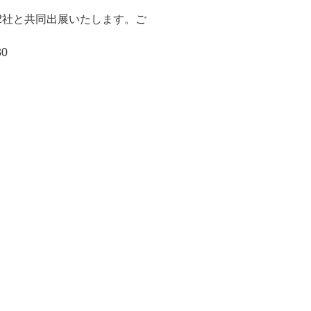
2社と共同出展いたします。ご
0