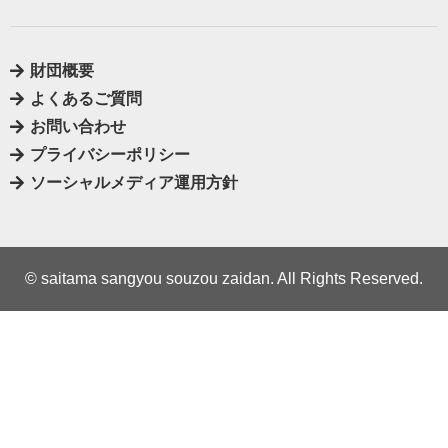
財団概要
よくあるご質問
お問い合わせ
プライバシーポリシー
ソーシャルメディア運用方針
© saitama sangyou souzou zaidan. All Rights Reserved.