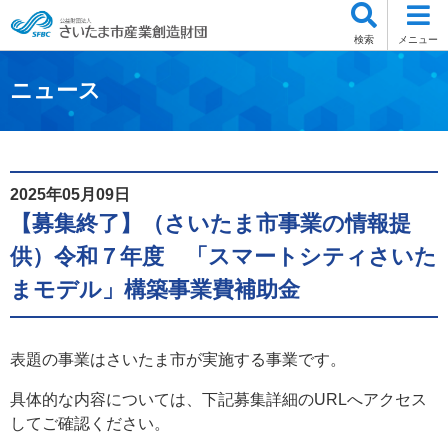
検索
メニュー
ニュース
2025年05月09日
【募集終了】（さいたま市事業の情報提
供）令和７年度 「スマートシティさいた
まモデル」構築事業費補助金
表題の事業はさいたま市が実施する事業です。
具体的な内容については、下記募集詳細のURLへアクセス
してご確認ください。