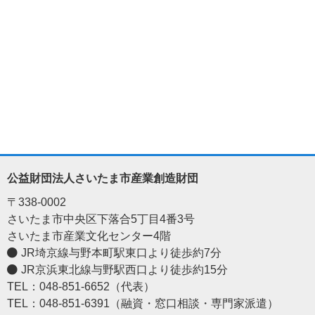
公益財団法人さいたま市産業創造財団
〒338-0002
さいたま市中央区下落合5丁目4番3号
さいたま市産業文化センター4階
JR埼京線与野本町駅東口より徒歩約7分
JR京浜東北線与野駅西口より徒歩約15分
TEL：048-851-6652（代表）
TEL：048-851-6391（融資・窓口相談・専門家派遣）