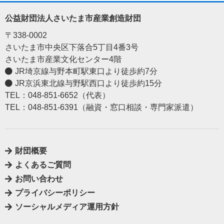
公益財団法人さいたま市産業創造財団
〒338-0002
さいたま市中央区下落合5丁目4番3号
さいたま市産業文化センター4階
JR埼京線与野本町駅東口より徒歩約7分
JR京浜東北線与野駅西口より徒歩約15分
TEL：048-851-6652（代表）
TEL：048-851-6391（融資・窓口相談・専門家派遣）
財団概要
よくあるご質問
お問い合わせ
プライバシーポリシー
ソーシャルメディア運用方針