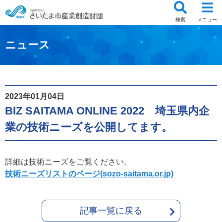
検索
メニュー
ニュース
2023年01月04日
BIZ SAITAMA ONLINE 2022 埼玉県内企
業の技術ニーズを公開してます。
詳細は技術ニーズをご覧ください。
技術ニーズリストのページ(sozo-saitama.or.jp)
記事一覧に戻る