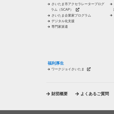
さいたま市アクセラレータープログ
ラム（SCAP）
さいたま企業家プログラム
デジタル化支援
専門家派遣
福利厚生
ワークジョイさいたま
財団概要
よくあるご質問