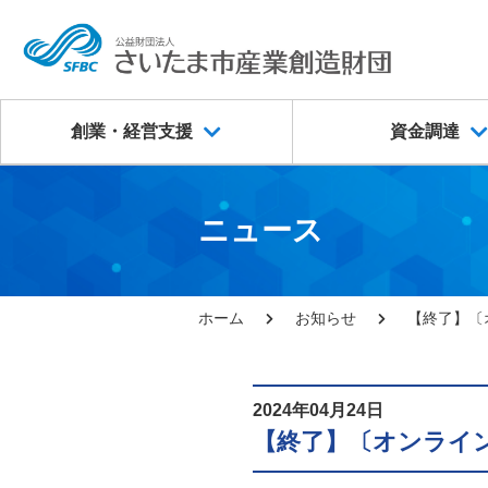
創業・経営支援
資金調達
ニュース
ホーム
お知らせ
【終了】〔
2024年04月24日
【終了】〔オンライ