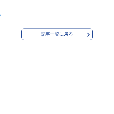
p
記事一覧に戻る