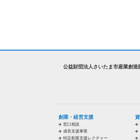
公益財団法人さいたま市産業創造
創業・経営支援
資
窓口相談
成長支援事業
特定創業支援レクチャー