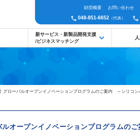
財団概要
お問い合わせ
048-851-6652
（代表）
新サービス・新製品開発支援
人
/ビジネスマッチング
】グローバルオープンイノベーションプログラムのご案内 ～シリコンバ
バルオープンイノベーションプログラムのご