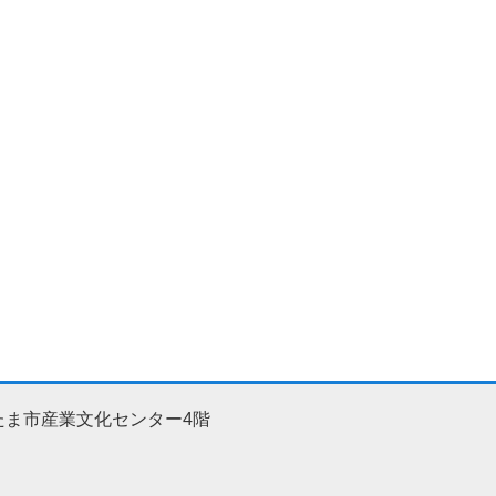
たま市産業文化センター4階