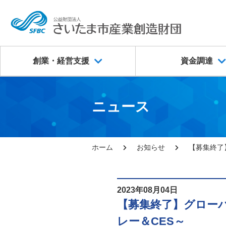
創業・経営支援
資金調達
ニュース
ホーム
お知らせ
【募集終了
2023年08月04日
【募集終了】グロー
レー＆CES～