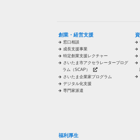
創業・経営支援
資
窓口相談
成長支援事業
特定創業支援レクチャー
さいたま市アクセラレータープログ
ラム（SCAP）
さいたま企業家プログラム
デジタル化支援
専門家派遣
福利厚生