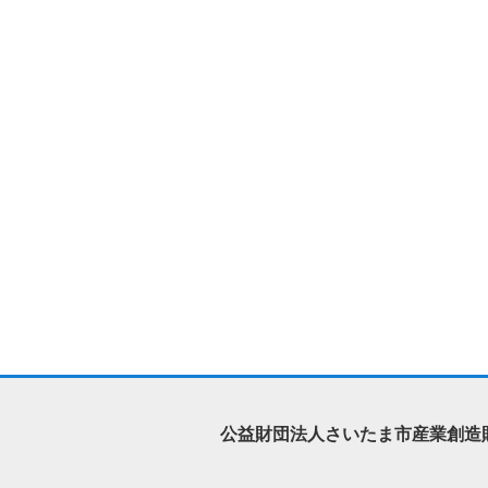
公益財団法人さいたま市産業創造