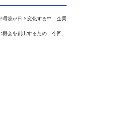
部環境が日々変化する中、企業
の機会を創出するため、今回、