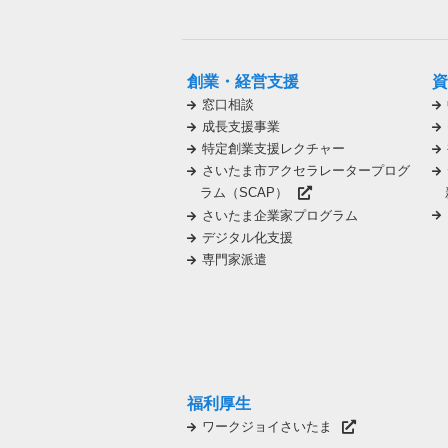
創業・経営支援
資
窓口相談
成長支援事業
特定創業支援レクチャー
さいたま市アクセラレータープログ
ラム（SCAP）
さいたま企業家プログラム
デジタル化支援
専門家派遣
福利厚生
ワークジョイさいたま