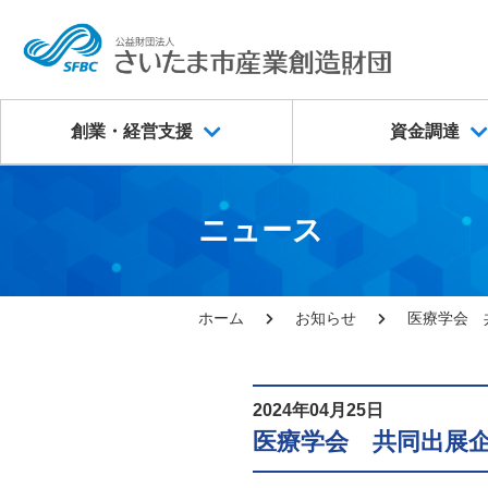
創業・経営支援
資金調達
ニュース
ホーム
お知らせ
医療学会 
2024年04月25日
医療学会 共同出展企