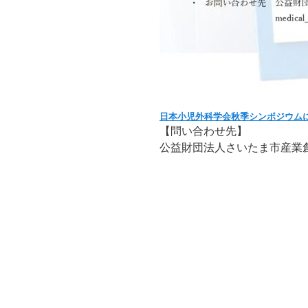
日本小児外科学会秋季シンポジウム
【問い合わせ先】
公益財団法人さいたま市産業