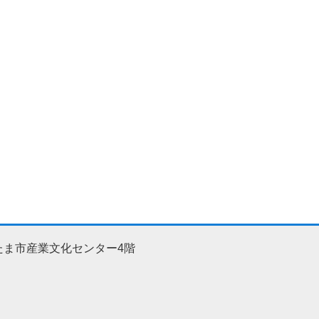
たま市産業文化センター4階