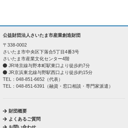
公益財団法人さいたま市産業創造財団
〒338-0002
さいたま市中央区下落合5丁目4番3号
さいたま市産業文化センター4階
JR埼京線与野本町駅東口より徒歩約7分
JR京浜東北線与野駅西口より徒歩約15分
TEL：048-851-6652（代表）
TEL：048-851-6391（融資・窓口相談・専門家派遣）
財団概要
よくあるご質問
お問い合わせ