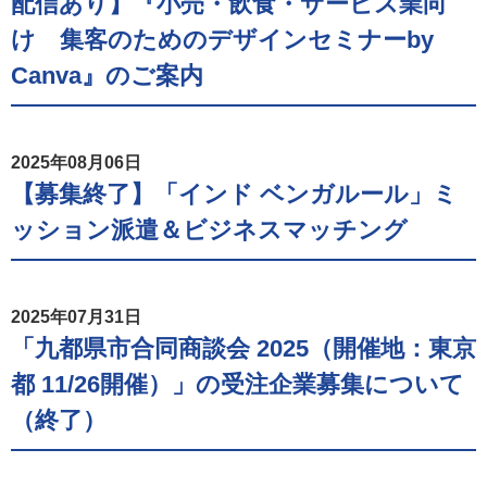
配信あり】『小売・飲食・サービス業向
け 集客のためのデザインセミナーby
Canva』のご案内
2025年08月06日
【募集終了】「インド ベンガルール」ミ
ッション派遣＆ビジネスマッチング
2025年07月31日
「九都県市合同商談会 2025（開催地：東京
都 11/26開催）」の受注企業募集について
（終了）