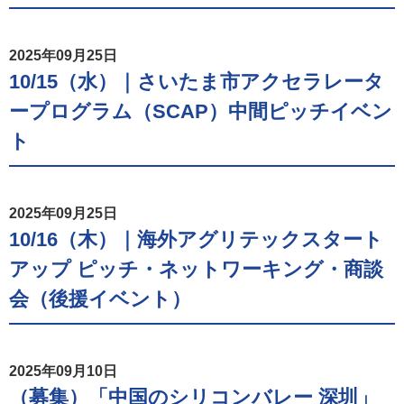
2025年09月25日
10/15（水）｜さいたま市アクセラレータ
ープログラム（SCAP）中間ピッチイベン
ト
2025年09月25日
10/16（木）｜海外アグリテックスタート
アップ ピッチ・ネットワーキング・商談
会（後援イベント）
2025年09月10日
（募集）「中国のシリコンバレー 深圳」