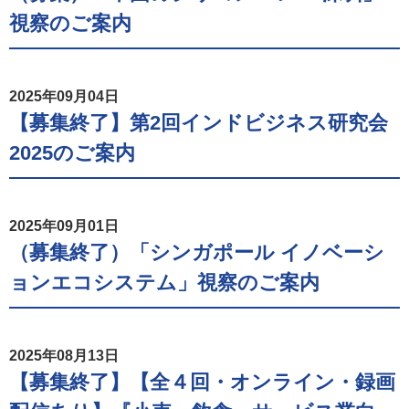
視察のご案内
2025年09月04日
【募集終了】第2回インドビジネス研究会
2025のご案内
2025年09月01日
（募集終了）「シンガポール イノベーシ
ョンエコシステム」視察のご案内
2025年08月13日
【募集終了】【全４回・オンライン・録画