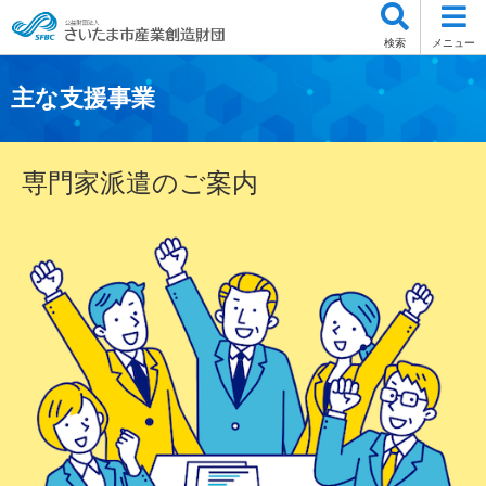
検索
メニュー
主な支援事業
専門家派遣のご案内