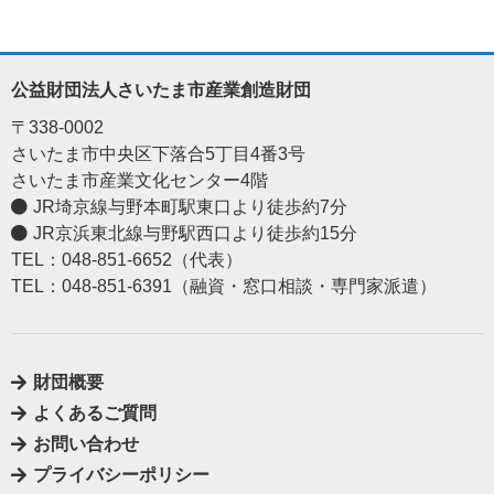
公益財団法人さいたま市産業創造財団
〒338-0002
さいたま市中央区下落合5丁目4番3号
さいたま市産業文化センター4階
JR埼京線与野本町駅東口より徒歩約7分
JR京浜東北線与野駅西口より徒歩約15分
TEL：048-851-6652（代表）
TEL：048-851-6391（融資・窓口相談・専門家派遣）
財団概要
よくあるご質問
お問い合わせ
プライバシーポリシー