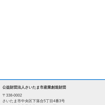
公益財団法人さいたま市産業創造財団
〒338-0002
さいたま市中央区下落合5丁目4番3号