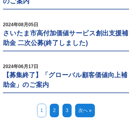
のご案内
2024年08月05日
さいたま市高付加価値サービス創出支援補
助金 二次公募(終了しました)
2024年06月17日
【募集終了】「グローバル顧客価値向上補
助金」のご案内
1
2
3
次へ »