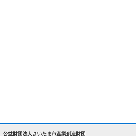
公益財団法人さいたま市産業創造財団