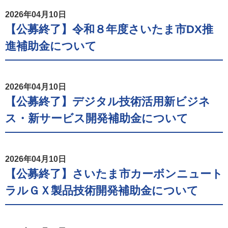
2026年04月10日
【公募終了】令和８年度さいたま市DX推
進補助金について
2026年04月10日
【公募終了】デジタル技術活用新ビジネ
ス・新サービス開発補助金について
2026年04月10日
【公募終了】さいたま市カーボンニュート
ラルＧＸ製品技術開発補助金について