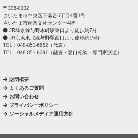
〒338-0002
さいたま市中央区下落合5丁目4番3号
さいたま市産業文化センター4階
JR埼京線与野本町駅東口より徒歩約7分
JR京浜東北線与野駅西口より徒歩約15分
TEL：048-851-6652（代表）
TEL：048-851-6391（融資・窓口相談・専門家派遣）
財団概要
よくあるご質問
お問い合わせ
プライバシーポリシー
ソーシャルメディア運用方針