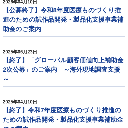
2026年04月10日
【公募終了】令和8年度医療ものづくり推
進のための試作品開発・製品化支援事業補
助金のご案内
2025年06月23日
【終了】「グローバル顧客価値向上補助金
2次公募」のご案内 ～海外現地調査支援
～
2025年04月10日
【終了】令和7年度医療ものづくり推進の
ための試作品開発・製品化支援事業補助金